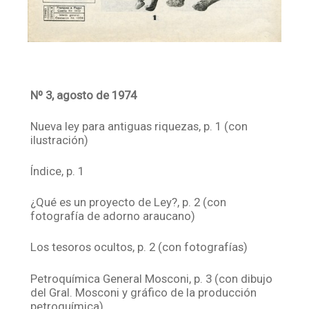
Nº 3, agosto de 1974
Nueva ley para antiguas riquezas, p. 1 (con
ilustración)
Índice, p. 1
¿Qué es un proyecto de Ley?, p. 2 (con
fotografía de adorno araucano)
Los tesoros ocultos, p. 2 (con fotografías)
Petroquímica General Mosconi, p. 3 (con dibujo
del Gral. Mosconi y gráfico de la producción
petroquímica)