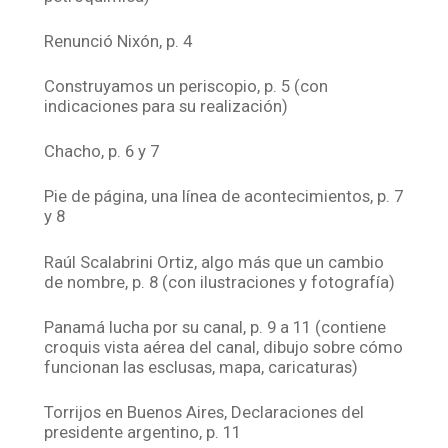
Renunció Nixón, p. 4
Construyamos un periscopio, p. 5 (con
indicaciones para su realización)
Chacho, p. 6 y 7
Pie de página, una línea de acontecimientos, p. 7
y 8
Raúl Scalabrini Ortiz, algo más que un cambio
de nombre, p. 8 (con ilustraciones y fotografía)
Panamá lucha por su canal, p. 9 a 11 (contiene
croquis vista aérea del canal, dibujo sobre cómo
funcionan las esclusas, mapa, caricaturas)
Torrijos en Buenos Aires, Declaraciones del
presidente argentino, p. 11