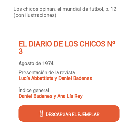
Los chicos opinan: el mundial de fútbol, p. 12
(con ilustraciones)
EL DIARIO DE LOS CHICOS Nº
3
Agosto de 1974
Presentación de la revista
Lucía Abbattista y Daniel Badenes
Índice general
Daniel Badenes y Ana Lía Rey
DESCARGAR EL EJEMPLAR