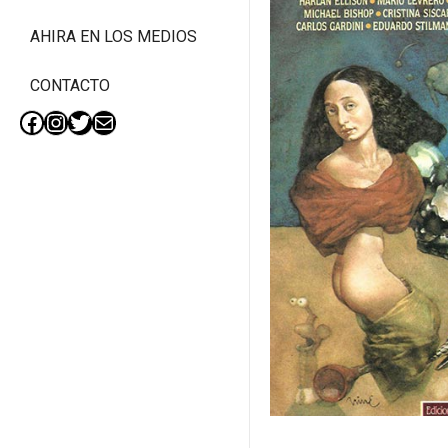
AHIRA EN LOS MEDIOS
CONTACTO
Facebook
Instagram
Twitter
Mail