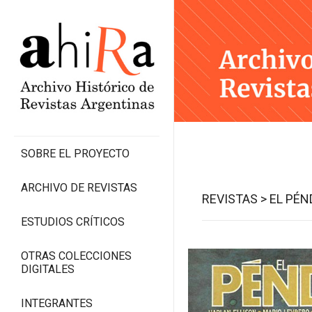
SOBRE EL PROYECTO
ARCHIVO DE REVISTAS
REVISTAS >
EL PÉN
ESTUDIOS CRÍTICOS
OTRAS COLECCIONES
DIGITALES
INTEGRANTES