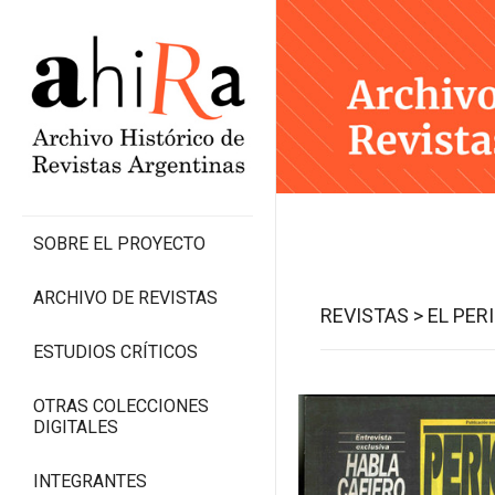
SOBRE EL PROYECTO
ARCHIVO DE REVISTAS
REVISTAS >
EL PER
ESTUDIOS CRÍTICOS
OTRAS COLECCIONES
DIGITALES
INTEGRANTES