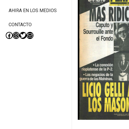
AHIRA EN LOS MEDIOS
CONTACTO
Facebook
Instagram
Twitter
Mail