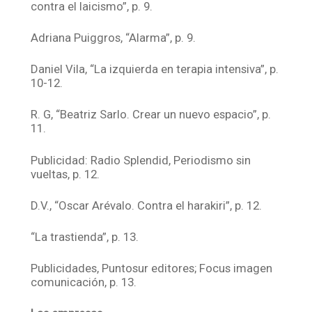
contra el laicismo”, p. 9.
Adriana Puiggros, “Alarma”, p. 9.
Daniel Vila, “La izquierda en terapia intensiva”, p.
10-12.
R. G, “Beatriz Sarlo. Crear un nuevo espacio”, p.
11.
Publicidad: Radio Splendid, Periodismo sin
vueltas, p. 12.
D.V., “Oscar Arévalo. Contra el harakiri”, p. 12.
“La trastienda”, p. 13.
Publicidades, Puntosur editores; Focus imagen
comunicación, p. 13.