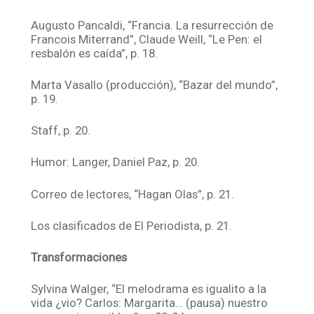
Augusto Pancaldi, “Francia. La resurrección de
Francois Miterrand”, Claude Weill, “Le Pen: el
resbalón es caída”, p. 18.
Marta Vasallo (producción), “Bazar del mundo”,
p. 19.
Staff, p. 20.
Humor: Langer, Daniel Paz, p. 20.
Correo de lectores, “Hagan Olas”, p. 21.
Los clasificados de El Periodista, p. 21.
Transformaciones
Sylvina Walger, “El melodrama es igualito a la
vida ¿vio? Carlos: Margarita… (pausa) nuestro