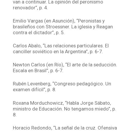
van a continuar. La opinión del peronismo
renovador”, p. 4.
Emilio Vargas (en Asunción), “Peronistas y
brasileños con Stroessner. La iglesia y Reagan
contra el dictador”, p. 5.
Carlos Abalo, “Las relaciones particulares. El
canciller soviético en la Argentina”, p. 6-7.
Newton Carlos (en Río), “El arte de la seducción.
Escala en Brasil”, p. 6-7.
Rubén Levenberg, “Congreso pedagógico. Un
examen difícil”, p. 8.
Roxana Morduchowicz, “Habla Jorge Sábato,
ministro de Educación. No tengamos miedo”, p.
8.
Horacio Redondo, “La señal de la cruz. Ofensiva