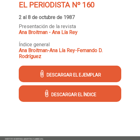
EL PERIODISTA Nº 160
2 al 8 de octubre de 1987
Presentación de la revista
Ana Broitman - Ana Lía Rey
Índice general
Ana Broitman-Ana Lía Rey-Fernando D.
Rodríguez
DESCARGAR EL EJEMPLAR
DESCARGAR EL ÍNDICE