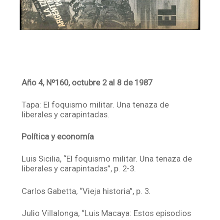
Año 4, Nº160, octubre 2 al 8 de 1987
Tapa: El foquismo militar. Una tenaza de
liberales y carapintadas.
Política y economía
Luis Sicilia, “El foquismo militar. Una tenaza de
liberales y carapintadas”, p. 2-3.
Carlos Gabetta, “Vieja historia”, p. 3.
Julio Villalonga, “Luis Macaya: Estos episodios