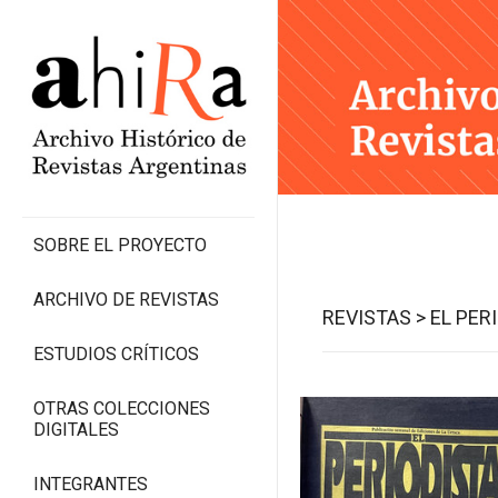
SOBRE EL PROYECTO
ARCHIVO DE REVISTAS
REVISTAS >
EL PER
ESTUDIOS CRÍTICOS
OTRAS COLECCIONES
DIGITALES
INTEGRANTES