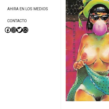
AHIRA EN LOS MEDIOS
CONTACTO
Facebook
Instagram
Twitter
Mail