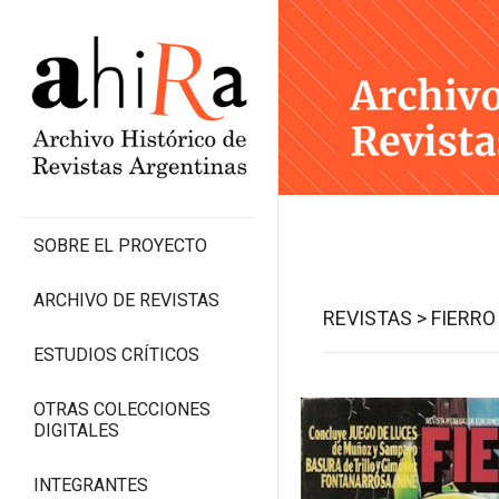
SOBRE EL PROYECTO
ARCHIVO DE REVISTAS
REVISTAS >
FIERRO
ESTUDIOS CRÍTICOS
OTRAS COLECCIONES
DIGITALES
INTEGRANTES