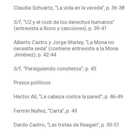
Claudia Schvartz, “La vida en la vereda”, p. 36-38
S/f, “U2 y el rock de los derechos humanos”
(entrevista a Bono y canciones), p. 39-41
Alberto Castro y Jorge Warley, “La Mona no
necesita seda” (contiene entrevista a la Mona
Jiménez), p. 42-44
S/f, “Persiguiendo conchetos”, p. 45
Presos políticos
Héctor Alí, “La cabeza contra la pared”, p. 46-49
Fermín Nuñez, “Carta”, p. 49
Dardo Castro, “Las tretas de Reagan”, p. 50-51