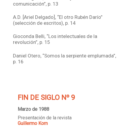
comunicación”, p. 13
A.D. [Ariel Delgado], “El otro Rubén Darío”
(selección de escritos), p. 14
Gioconda Belli, “Los intelectuales de la
revolución”, p. 15
Daniel Otero, “Somos la serpiente emplumada”,
p. 16
FIN DE SIGLO Nº 9
Marzo de 1988
Presentación de la revista
Guillermo Korn