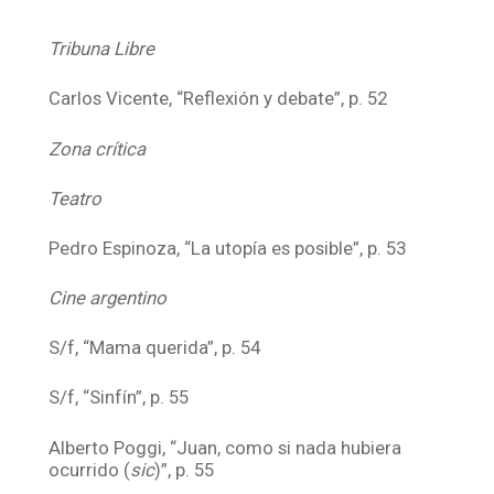
Tribuna Libre
Carlos Vicente, “Reflexión y debate”, p. 52
Zona crítica
Teatro
Pedro Espinoza, “La utopía es posible”, p. 53
Cine argentino
S/f, “Mama querida”, p. 54
S/f, “Sinfín”, p. 55
Alberto Poggi, “Juan, como si nada hubiera
ocurrido (
sic
)”, p. 55