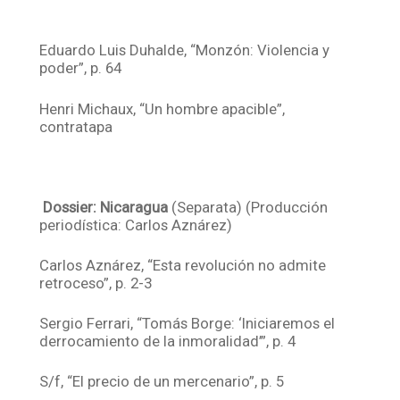
Eduardo Luis Duhalde, “Monzón: Violencia y
poder”, p. 64
Henri Michaux, “Un hombre apacible”,
contratapa
Dossier: Nicaragua
(Separata) (Producción
periodística: Carlos Aznárez)
Carlos Aznárez, “Esta revolución no admite
retroceso”, p. 2-3
Sergio Ferrari, “Tomás Borge: ‘Iniciaremos el
derrocamiento de la inmoralidad’”, p. 4
S/f, “El precio de un mercenario”, p. 5