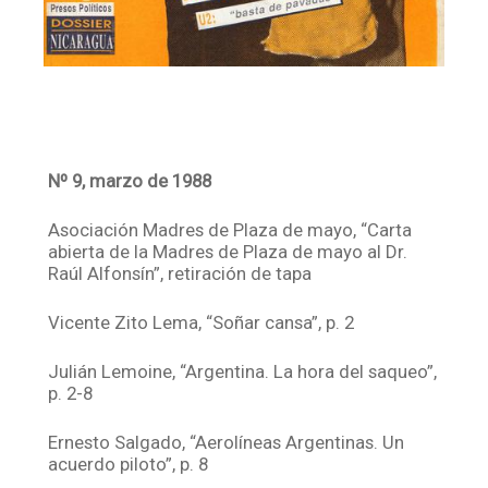
Nº 9, marzo de 1988
Asociación Madres de Plaza de mayo, “Carta
abierta de la Madres de Plaza de mayo al Dr.
Raúl Alfonsín”, retiración de tapa
Vicente Zito Lema, “Soñar cansa”, p. 2
Julián Lemoine, “Argentina. La hora del saqueo”,
p. 2-8
Ernesto Salgado, “Aerolíneas Argentinas. Un
acuerdo piloto”, p. 8