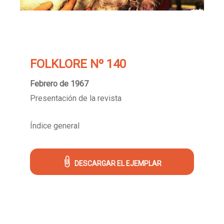
FOLKLORE Nº 140
Febrero de 1967
Presentación de la revista
Índice general
DESCARGAR EL EJEMPLAR