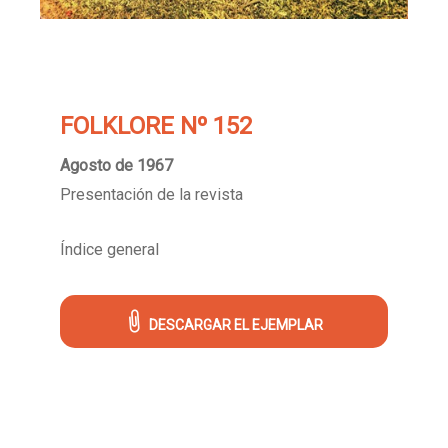
FOLKLORE Nº 152
Agosto de 1967
Presentación de la revista
Índice general
DESCARGAR EL EJEMPLAR