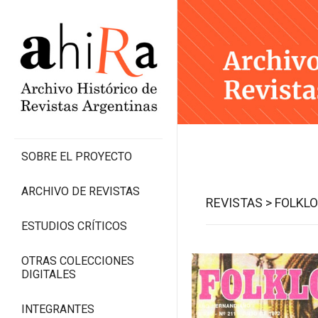
SOBRE EL PROYECTO
ARCHIVO DE REVISTAS
REVISTAS >
FOLKLO
ESTUDIOS CRÍTICOS
OTRAS COLECCIONES
DIGITALES
INTEGRANTES