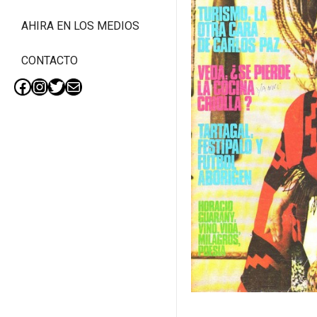
AHIRA EN LOS MEDIOS
CONTACTO
Facebook
Instagram
Twitter
Mail