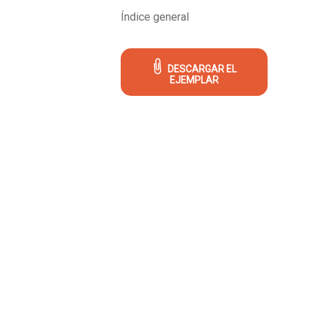
Índice general
DESCARGAR EL
EJEMPLAR