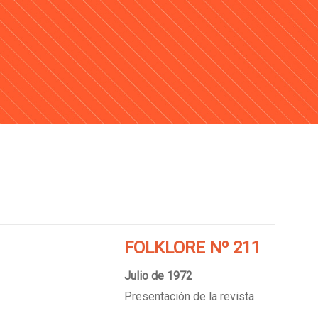
FOLKLORE Nº 211
Julio de 1972
Presentación de la revista