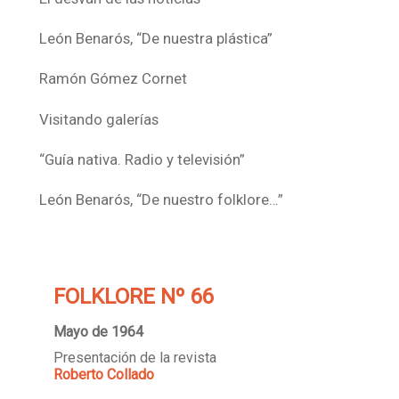
León Benarós, “De nuestra plástica”
Ramón Gómez Cornet
Visitando galerías
“Guía nativa. Radio y televisión”
León Benarós, “De nuestro folklore…”
FOLKLORE Nº 66
Mayo de 1964
Presentación de la revista
Roberto Collado