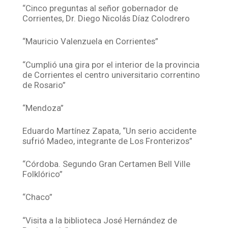
“Cinco preguntas al señor gobernador de
Corrientes, Dr. Diego Nicolás Díaz Colodrero
“Mauricio Valenzuela en Corrientes”
“Cumplió una gira por el interior de la provincia
de Corrientes el centro universitario correntino
de Rosario”
“Mendoza”
Eduardo Martínez Zapata, “Un serio accidente
sufrió Madeo, integrante de Los Fronterizos”
“Córdoba. Segundo Gran Certamen Bell Ville
Folklórico”
“Chaco”
“Visita a la biblioteca José Hernández de