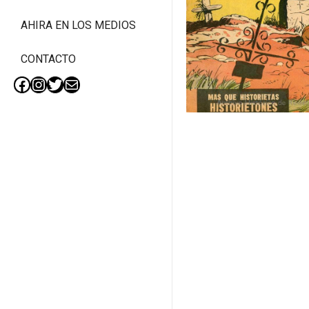
AHIRA EN LOS MEDIOS
CONTACTO
Facebook
Instagram
Twitter
Mail