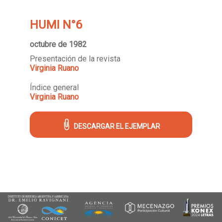
HUMI N°6
octubre de 1982
Presentación de la revista
Virginia Ruano
Índice general
Virginia Ruano
DESCARGAR EL EJEMPLAR