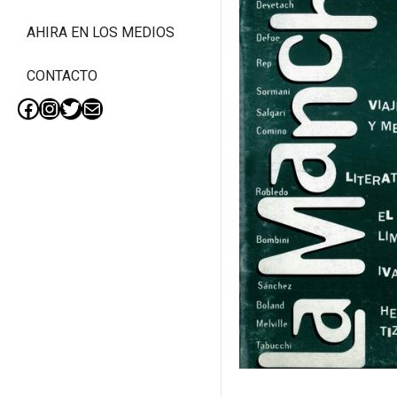
AHIRA EN LOS MEDIOS
CONTACTO
Facebook
Instagram
Twitter
Mail