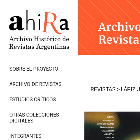
SOBRE EL PROYECTO
ARCHIVO DE REVISTAS
REVISTAS >
LÁPIZ 
ESTUDIOS CRÍTICOS
OTRAS COLECCIONES
DIGITALES
INTEGRANTES