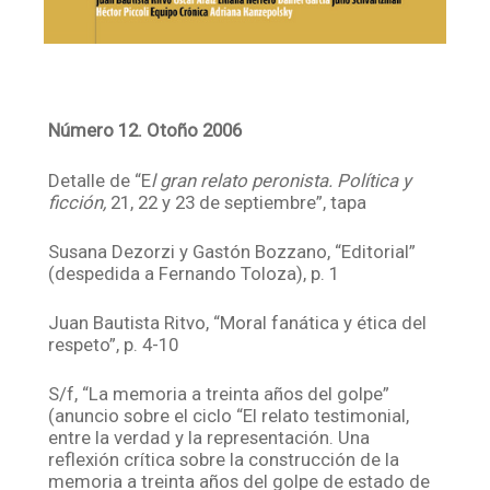
Número 12. Otoño 2006
Detalle de “E
l gran relato peronista. Política y
ficción,
21, 22 y 23 de septiembre”, tapa
Susana Dezorzi y Gastón Bozzano, “Editorial”
(despedida a Fernando Toloza), p. 1
Juan Bautista Ritvo, “Moral fanática y ética del
respeto”, p. 4-10
S/f, “La memoria a treinta años del golpe”
(anuncio sobre el ciclo “El relato testimonial,
entre la verdad y la representación. Una
reflexión crítica sobre la construcción de la
memoria a treinta años del golpe de estado de