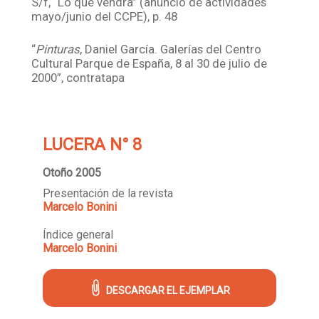
S/f, “Lo que vendrá” (anuncio de actividades
mayo/junio del CCPE), p. 48
“
Pinturas
, Daniel García. Galerías del Centro
Cultural Parque de España, 8 al 30 de julio de
2000”, contratapa
LUCERA N° 8
Otoño 2005
Presentación de la revista
Marcelo Bonini
Índice general
Marcelo Bonini
DESCARGAR EL EJEMPLAR