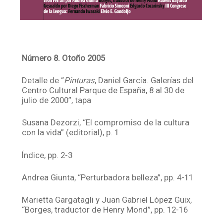
Número 8. Otoño 2005
Detalle de “
Pinturas
, Daniel García. Galerías del
Centro Cultural Parque de España, 8 al 30 de
julio de 2000”, tapa
Susana Dezorzi, “El compromiso de la cultura
con la vida” (editorial), p. 1
Índice, pp. 2-3
Andrea Giunta, “Perturbadora belleza”, pp. 4-11
Marietta Gargatagli y Juan Gabriel López Guix,
“Borges, traductor de Henry Mond”, pp. 12-16