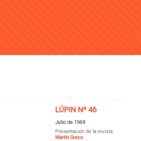
LÚPIN Nº 46
Julio de 1969
Presentación de la revista
Martín Greco