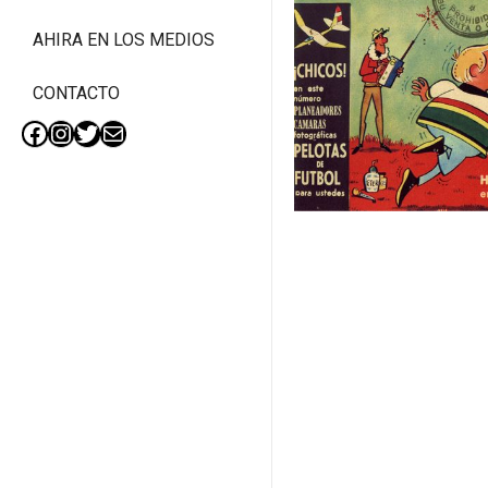
AHIRA EN LOS MEDIOS
CONTACTO
Facebook
Instagram
Twitter
Mail