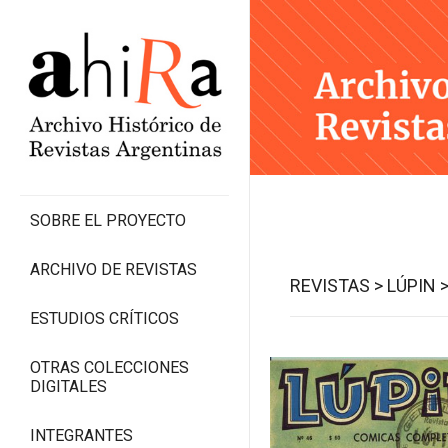
SOBRE EL PROYECTO
ARCHIVO DE REVISTAS
REVISTAS >
LÚPIN 
ESTUDIOS CRÍTICOS
OTRAS COLECCIONES
DIGITALES
INTEGRANTES