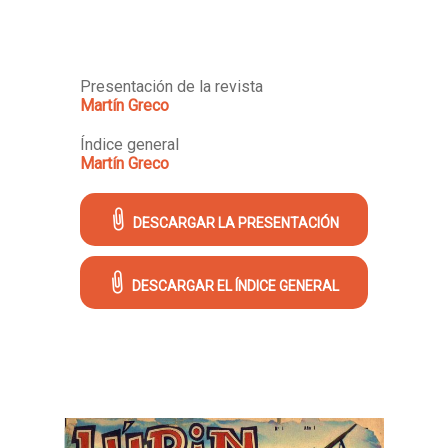
Presentación de la revista
Martín Greco
Índice general
Martín Greco
DESCARGAR LA PRESENTACIÓN
DESCARGAR EL ÍNDICE GENERAL