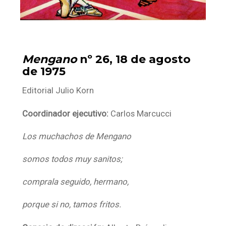
Mengano
nº 26, 18 de agosto
de 1975
Editorial Julio Korn
Coordinador ejecutivo:
Carlos Marcucci
Los muchachos de Mengano
somos todos muy sanitos;
comprala seguido, hermano,
porque si no, tamos fritos.