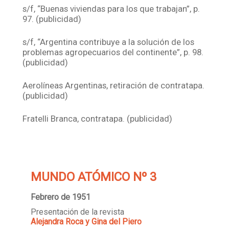
s/f, “Buenas viviendas para los que trabajan”, p.
97. (publicidad)
s/f, “Argentina contribuye a la solución de los
problemas agropecuarios del continente”, p. 98.
(publicidad)
Aerolíneas Argentinas, retiración de contratapa.
(publicidad)
Fratelli Branca, contratapa. (publicidad)
MUNDO ATÓMICO Nº 3
Febrero de 1951
Presentación de la revista
Alejandra Roca y Gina del Piero