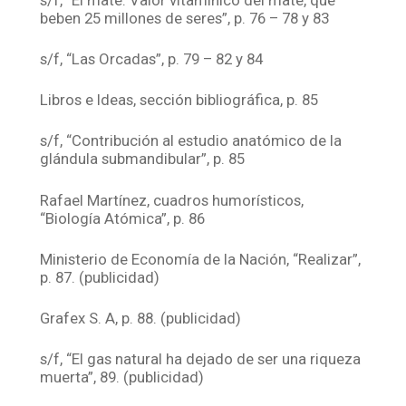
beben 25 millones de seres”, p. 76 – 78 y 83
s/f, “Las Orcadas”, p. 79 – 82 y 84
Libros e Ideas, sección bibliográfica, p. 85
s/f, “Contribución al estudio anatómico de la
glándula submandibular”, p. 85
Rafael Martínez, cuadros humorísticos,
“Biología Atómica”, p. 86
Ministerio de Economía de la Nación, “Realizar”,
p. 87. (publicidad)
Grafex S. A, p. 88. (publicidad)
s/f, “El gas natural ha dejado de ser una riqueza
muerta”, 89. (publicidad)