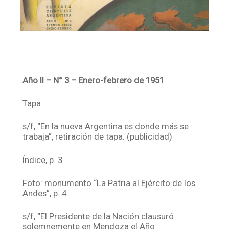
Año II – N° 3 – Enero-febrero de 1951
Tapa
s/f, “En la nueva Argentina es donde más se
trabaja”, retiración de tapa. (publicidad)
Índice, p. 3
Foto: monumento “La Patria al Ejército de los
Andes”, p. 4
s/f, “El Presidente de la Nación clausuró
solemnemente en Mendoza el Año