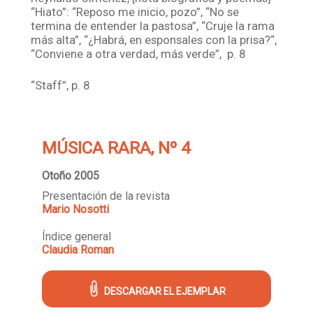
“Hiato”: “Reposo me inicio, pozo”, “No se
termina de entender la pastosa”, “Cruje la rama
más alta”, “¿Habrá, en esponsales con la prisa?“,
“Conviene a otra verdad, más verde”, p. 8
“Staff”, p. 8
MÚSICA RARA, Nº 4
Otoño 2005
Presentación de la revista
Mario Nosotti
Índice general
Claudia Roman
DESCARGAR EL EJEMPLAR