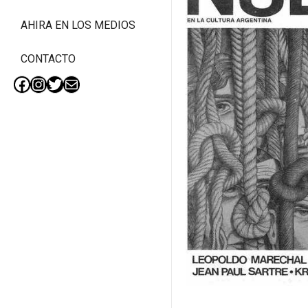
AHIRA EN LOS MEDIOS
CONTACTO
Facebook
Instagram
Twitter
Mail