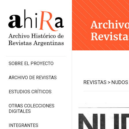
SOBRE EL PROYECTO
ARCHIVO DE REVISTAS
REVISTAS >
NUDOS 
ESTUDIOS CRÍTICOS
OTRAS COLECCIONES
DIGITALES
INTEGRANTES