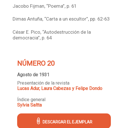
Jacobo Fijman, “Poema”, p. 61
Dimas Antuña, “Carta a un escultor”, pp. 62-63
César E. Pico, “Autodestrucción de la
democracia”, p. 64
NÚMERO 20
Agosto de 1931
Presentación de la revista
Lucas Adur, Laura Cabezas y Felipe Dondo
Índice general
Sylvia Saítta
DESCARGAR EL EJEMPLAR