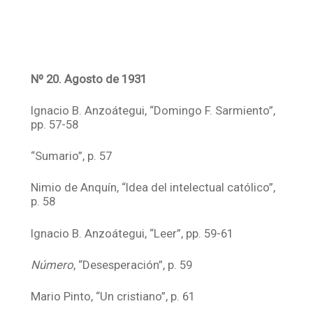
Nº 20. Agosto de 1931
Ignacio B. Anzoátegui, “Domingo F. Sarmiento”,
pp. 57-58
“Sumario”, p. 57
Nimio de Anquín, “Idea del intelectual católico”,
p. 58
Ignacio B. Anzoátegui, “Leer”, pp. 59-61
Número
, “Desesperación”, p. 59
Mario Pinto, “Un cristiano”, p. 61