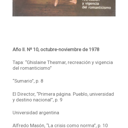
Año II. Nº 10, octubre-noviembre de 1978
Tapa: “Ghislaine Thesmar, recreación y vigencia
del romanticismo”
“Sumario”, p. 8
El Director, “Primera página. Pueblo, universidad
y destino nacional”, p. 9
Universidad argentina
Alfredo Masón, “La crisis como norma”, p. 10