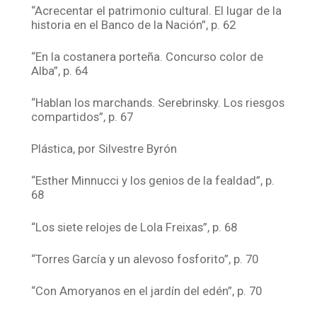
“Acrecentar el patrimonio cultural. El lugar de la
historia en el Banco de la Nación”, p. 62
“En la costanera porteña. Concurso color de
Alba”, p. 64
“Hablan los marchands. Serebrinsky. Los riesgos
compartidos”, p. 67
Plástica, por Silvestre Byrón
“Esther Minnucci y los genios de la fealdad”, p.
68
“Los siete relojes de Lola Freixas”, p. 68
“Torres García y un alevoso fosforito”, p. 70
“Con Amoryanos en el jardín del edén”, p. 70