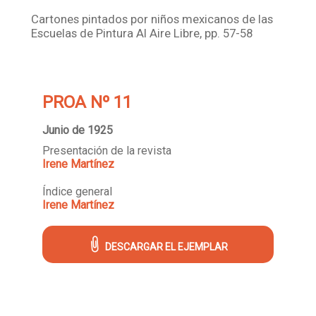
Cartones pintados por niños mexicanos de las
Escuelas de Pintura Al Aire Libre, pp. 57-58
PROA Nº 11
Junio de 1925
Presentación de la revista
Irene Martínez
Índice general
Irene Martínez
DESCARGAR EL EJEMPLAR