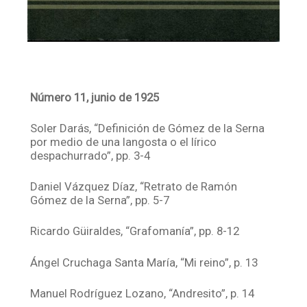
Número 11, junio de 1925
Soler Darás, “Definición de Gómez de la Serna
por medio de una langosta o el lírico
despachurrado”, pp. 3-4
Daniel Vázquez Díaz, “Retrato de Ramón
Gómez de la Serna”, pp. 5-7
Ricardo Güiraldes, “Grafomanía”, pp. 8-12
Ángel Cruchaga Santa María, “Mi reino”, p. 13
Manuel Rodríguez Lozano, “Andresito”, p. 14