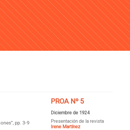
PROA Nº 5
Diciembre de 1924
Presentación de la revista
ones”, pp. 3-9
Irene Martínez