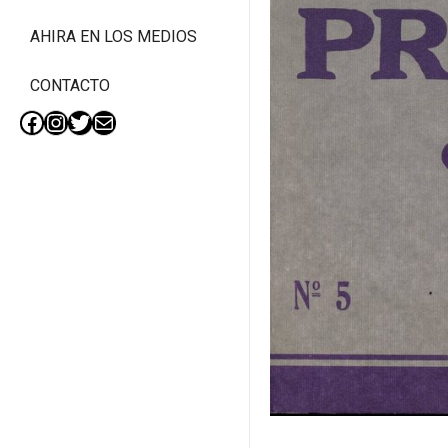
AHIRA EN LOS MEDIOS
CONTACTO
Facebook
Instagram
Twitter
Mail