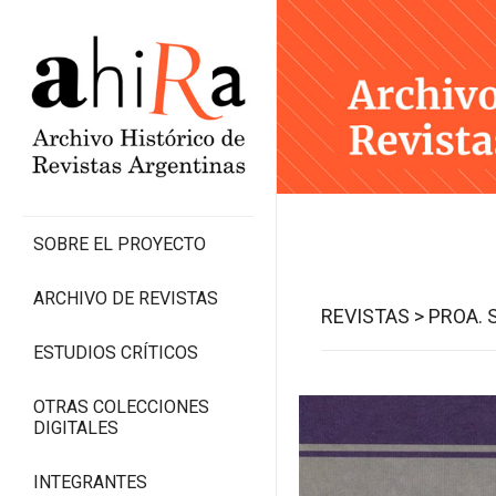
SOBRE EL PROYECTO
ARCHIVO DE REVISTAS
REVISTAS >
PROA. 
ESTUDIOS CRÍTICOS
OTRAS COLECCIONES
DIGITALES
INTEGRANTES