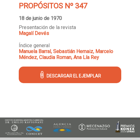
PROPÓSITOS Nº 347
18 de junio de 1970
Presentación de la revista
Magalí Devés
Índice general
Manuela Barral, Sebastián Hernaiz, Marcelo
Méndez, Claudia Roman, Ana Lía Rey
DESCARGAR EL EJEMPLAR