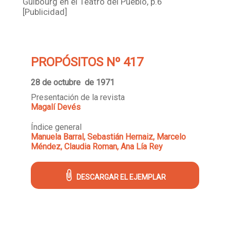
Guibourg en el Teatro del Pueblo, p.6
[Publicidad]
PROPÓSITOS Nº 417
28 de octubre de 1971
Presentación de la revista
Magalí Devés
Índice general
Manuela Barral, Sebastián Hernaiz, Marcelo
Méndez, Claudia Roman, Ana Lía Rey
DESCARGAR EL EJEMPLAR