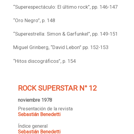
“Superespectáculo: El último rock”, pp. 146-147
“Oro Negro”, p. 148
“Superestrella: Simon & Garfunkel”, pp. 149-151
Miguel Grinberg, “David Lebon” pp. 152-153
“Hitos discográficos”, p. 154
ROCK SUPERSTAR N° 12
noviembre 1978
Presentación de la revista
Sebastián Benedetti
Índice general
Sebastián Benedetti