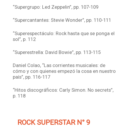
“Supergrupo: Led Zeppelin”, pp. 107-109
“Supercantantes: Stevie Wonder”, pp. 110-111
“Superespectáculo: Rock hasta que se ponga el
sol”, p. 112
“Superestrella: David Bowie”, pp. 113-115
Daniel Colao, “Las corrientes musicales: de
cómo y con quienes empezó la cosa en nuestro
país”, pp. 116-117
“Hitos discográficos: Carly Simon. No secrets”,
p. 118
ROCK SUPERSTAR N° 9