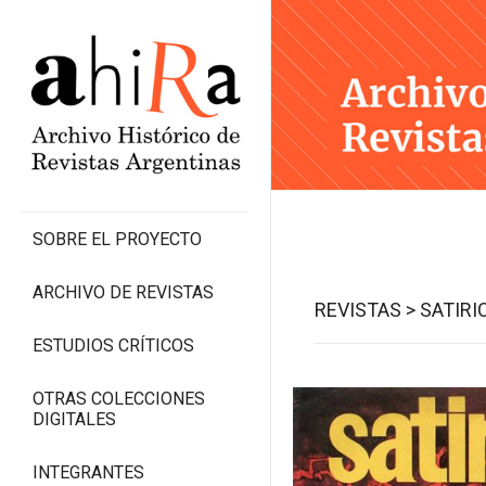
SOBRE EL PROYECTO
ARCHIVO DE REVISTAS
REVISTAS >
SATIRI
ESTUDIOS CRÍTICOS
OTRAS COLECCIONES
DIGITALES
INTEGRANTES