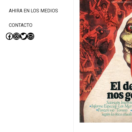
AHIRA EN LOS MEDIOS
CONTACTO
Facebook
Instagram
Twitter
Mail