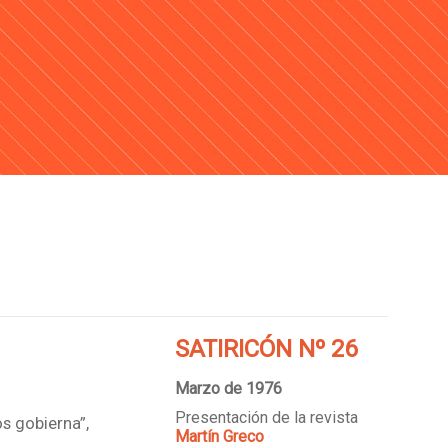
SATIRICÓN Nº 26
Marzo de 1976
Presentación de la revista
s gobierna”,
Martín Greco