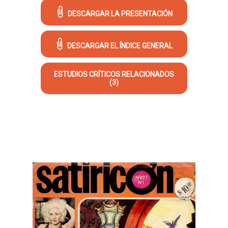
DESCARGAR LA PRESENTACIÓN
DESCARGAR EL ÍNDICE GENERAL
ESTUDIOS CRÍTICOS RELACIONADOS
(3)