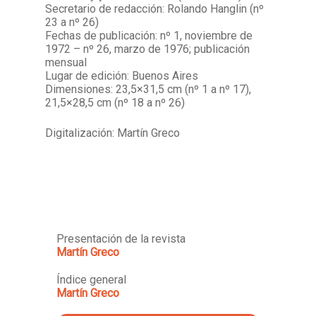
Secretario de redacción: Rolando Hanglin (nº
23 a nº 26)
Fechas de publicación: nº 1, noviembre de
1972 – nº 26, marzo de 1976; publicación
mensual
Lugar de edición: Buenos Aires
Dimensiones: 23,5×31,5 cm (nº 1 a nº 17),
21,5×28,5 cm (nº 18 a nº 26)
Digitalización: Martín Greco
Presentación de la revista
Martín Greco
Índice general
Martín Greco