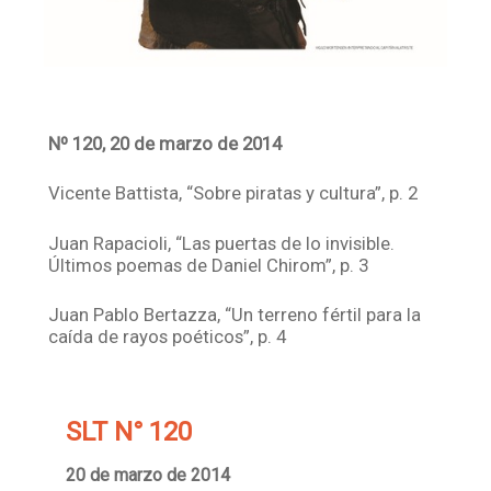
Nº 120, 20 de marzo de 2014
Vicente Battista, “Sobre piratas y cultura”, p. 2
Juan Rapacioli, “Las puertas de lo invisible.
Últimos poemas de Daniel Chirom”, p. 3
Juan Pablo Bertazza, “Un terreno fértil para la
caída de rayos poéticos”, p. 4
SLT N° 120
20 de marzo de 2014