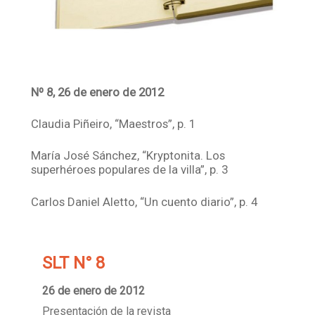
Nº 8, 26 de enero de 2012
Claudia Piñeiro, “Maestros”, p. 1
María José Sánchez, “Kryptonita. Los
superhéroes populares de la villa”, p. 3
Carlos Daniel Aletto, “Un cuento diario”, p. 4
SLT N° 8
26 de enero de 2012
Presentación de la revista