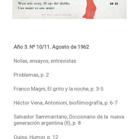
Año 3. Nº 10/11. Agosto de 1962
Notas, ensayos, entrevistas
Problemas, p. 2
Franco Magni, El grito y la noche, p. 3-5
Héctor Vena, Antonioni, biofilmografía, p. 6-7
Salvador Sammaritano, Diccionario de la nueva
generación argentina (II), p. 8
Quino, Humor, p. 12