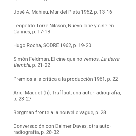
José A. Mahieu, Mar del Plata 1962, p. 13-16
Leopoldo Torre Nilsson, Nuevo cine y cine en
Cannes, p. 17-18
Hugo Rocha, SODRE 1962, p. 19-20
Simón Feldman, El cine que no vemos,
La tierra
tiembla
, p. 21-22
Premios e la crítica a la producción 1961, p. 22
Ariel Maudet (h), Truffaut, una auto-radiografía,
p. 23-27
Bergman frente a la nouvelle vague, p. 28
Conversación con Delmer Daves, otra auto-
radiografía, p. 28-32