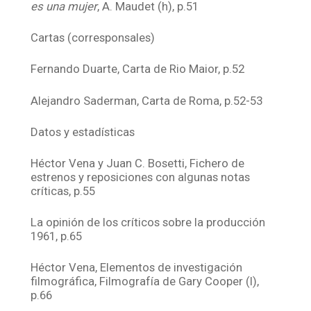
es una mujer
, A. Maudet (h), p.51
Cartas (corresponsales)
Fernando Duarte, Carta de Rio Maior, p.52
Alejandro Saderman, Carta de Roma, p.52-53
Datos y estadísticas
Héctor Vena y Juan C. Bosetti, Fichero de
estrenos y reposiciones con algunas notas
críticas, p.55
La opinión de los críticos sobre la producción
1961, p.65
Héctor Vena, Elementos de investigación
filmográfica, Filmografía de Gary Cooper (I),
p.66