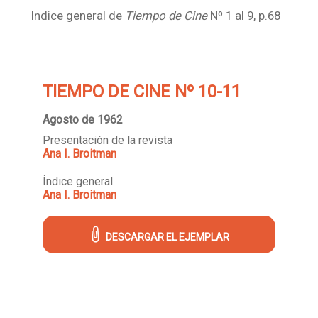
Indice general de
Tiempo de Cine
Nº 1 al 9, p.68
TIEMPO DE CINE Nº 10-11
Agosto de 1962
Presentación de la revista
Ana I. Broitman
Índice general
Ana I. Broitman
DESCARGAR EL EJEMPLAR