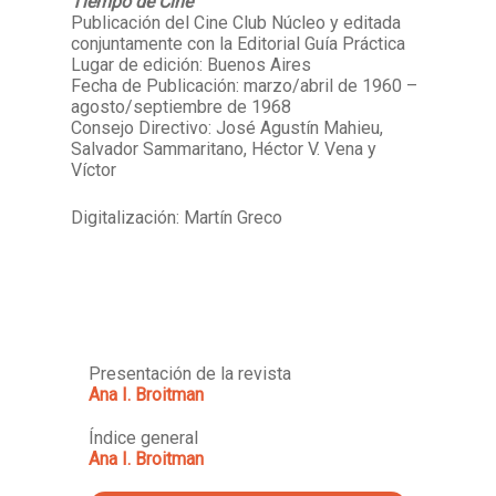
Tiempo de Cine
Publicación del Cine Club Núcleo y editada
conjuntamente con la Editorial Guía Práctica
Lugar de edición: Buenos Aires
Fecha de Publicación: marzo/abril de 1960 –
agosto/septiembre de 1968
Consejo Directivo: José Agustín Mahieu,
Salvador Sammaritano, Héctor V. Vena y
Víctor
Digitalización: Martín Greco
Presentación de la revista
Ana I. Broitman
Índice general
Ana I. Broitman