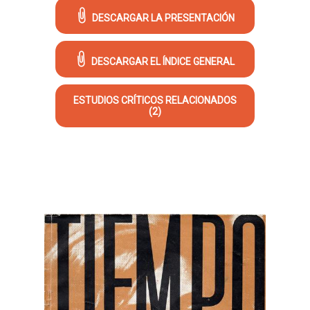
DESCARGAR LA PRESENTACIÓN
DESCARGAR EL ÍNDICE GENERAL
ESTUDIOS CRÍTICOS RELACIONADOS
(2)