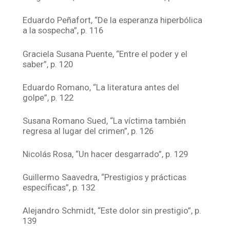
Eduardo Peñafort, “De la esperanza hiperbólica
a la sospecha”, p. 116
Graciela Susana Puente, “Entre el poder y el
saber”, p. 120
Eduardo Romano, “La literatura antes del
golpe”, p. 122
Susana Romano Sued, “La víctima también
regresa al lugar del crimen”, p. 126
Nicolás Rosa, “Un hacer desgarrado”, p. 129
Guillermo Saavedra, “Prestigios y prácticas
específicas”, p. 132
Alejandro Schmidt, “Este dolor sin prestigio”, p.
139