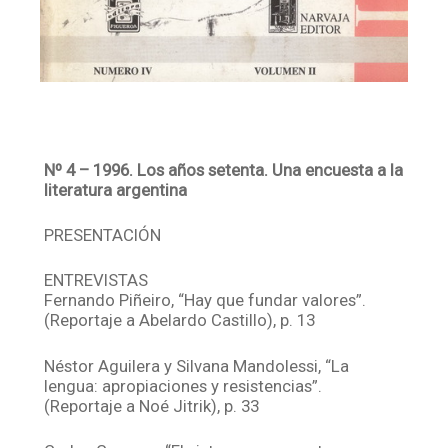
Nº 4 – 1996. Los años setenta. Una encuesta a la
literatura argentina
PRESENTACIÓN
ENTREVISTAS
Fernando Piñeiro, “Hay que fundar valores”.
(Reportaje a Abelardo Castillo), p. 13
Néstor Aguilera y Silvana Mandolessi, “La
lengua: apropiaciones y resistencias”.
(Reportaje a Noé Jitrik), p. 33