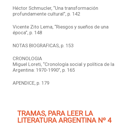
Héctor Schmucler, “Una transformación
profundamente cultural”, p. 142
Vicente Zito Lema, “Riesgos y sueños de una
época”, p. 148
NOTAS BIOGRAFICAS, p. 153
CRONOLOGIA
Miguel Loreti, “Cronología social y política de la
Argentina: 1970-1990”, p. 165
APENDICE, p. 179
TRAMAS, PARA LEER LA
LITERATURA ARGENTINA Nº 4