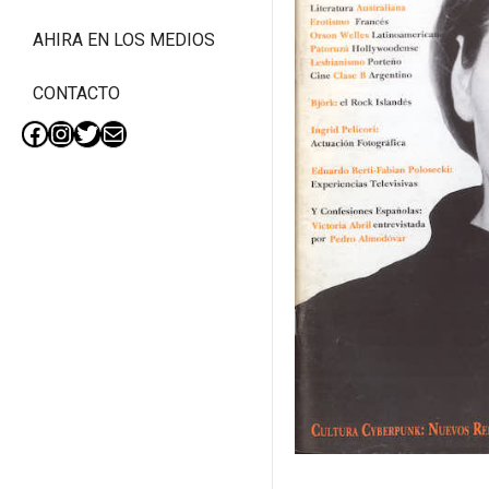
AHIRA EN LOS MEDIOS
CONTACTO
Facebook
Instagram
Twitter
Mail