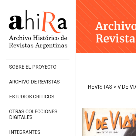
SOBRE EL PROYECTO
ARCHIVO DE REVISTAS
REVISTAS >
V DE VI
ESTUDIOS CRÍTICOS
OTRAS COLECCIONES
DIGITALES
INTEGRANTES