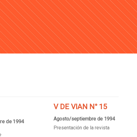
V DE VIAN N° 15
Agosto/septiembre de 1994
bre de 1994
Presentación de la revista
2