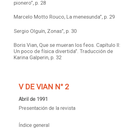
pionero”, p. 28
Marcelo Motto Rouco, La menesunda”, p. 29
Sergio Olguín, Zonas”, p. 30
Boris Vian, Que se mueran los feos. Capítulo II:
Un poco de física divertida”. Traducción de
Karina Galperin, p. 32
V DE VIAN N° 2
Abril de 1991
Presentación de la revista
Índice general