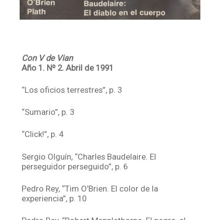
Con V de Vian
Año 1. Nº 2. Abril de 1991
“Los oficios terrestres”, p. 3
“Sumario”, p. 3
“Click!”, p. 4
Sergio Olguín, “Charles Baudelaire. El
perseguidor perseguido”, p. 6
Pedro Rey, “Tim O’Brien. El color de la
experiencia”, p. 10