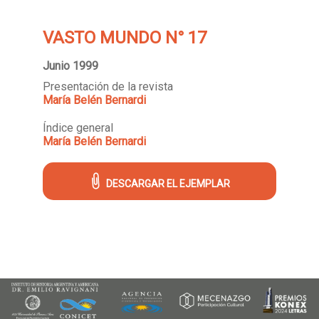
VASTO MUNDO N° 17
Junio 1999
Presentación de la revista
María Belén Bernardi
Índice general
María Belén Bernardi
DESCARGAR EL EJEMPLAR