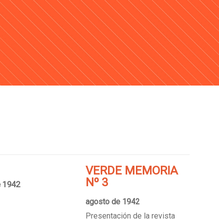
VERDE MEMORIA
Nº 3
e 1942
agosto de 1942
Presentación de la revista