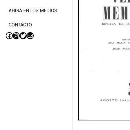
AHIRA EN LOS MEDIOS
CONTACTO
Facebook
Instagram
Twitter
Mail