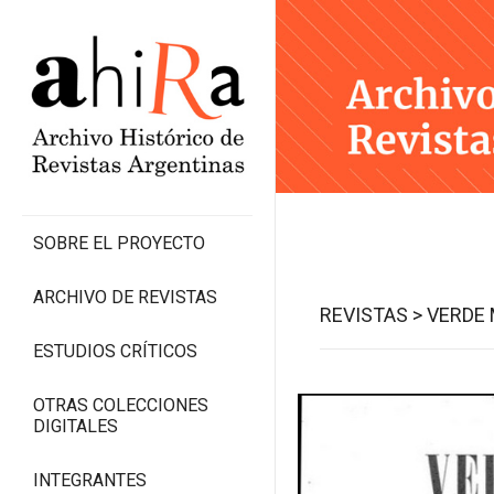
SOBRE EL PROYECTO
ARCHIVO DE REVISTAS
REVISTAS >
VERDE 
ESTUDIOS CRÍTICOS
OTRAS COLECCIONES
DIGITALES
INTEGRANTES