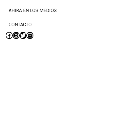
AHIRA EN LOS MEDIOS
CONTACTO
Facebook
Instagram
Twitter
Mail