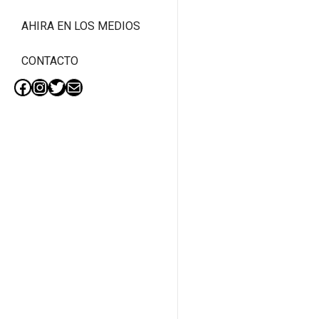
AHIRA EN LOS MEDIOS
CONTACTO
Facebook
Instagram
Twitter
Mail