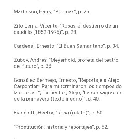
Martinson, Harry, “Poemas”, p. 26.
Zito Lema, Vicente, “Rosas, el destierro de un
caudillo (1852-1975)”, p. 28.
Cardenal, Ernesto, “El Buen Samaritano”, p. 34.
Zubov, Andrés, “Meyerhold, profeta del teatro
del futuro”, p. 36.
González Bermejo, Ernesto, “Reportaje a Alejo
Carpentier: ‘Para mí terminaron los tiempos de
la soledad’”; Carpentier, Alejo, “La consagración
de la primavera (texto inédito)”, p. 40.
Bianciotti, Héctor, “Rosa (relato)”, p. 50.
“Prostitución: historia y reportajes”, p. 52.