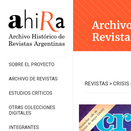
SOBRE EL PROYECTO
ARCHIVO DE REVISTAS
REVISTAS >
CRISIS 
ESTUDIOS CRÍTICOS
OTRAS COLECCIONES
DIGITALES
INTEGRANTES