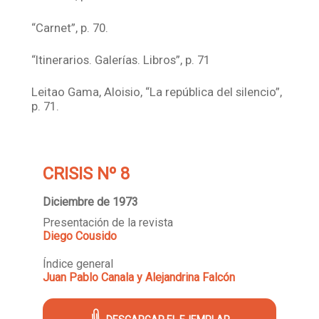
“Carnet”, p. 70.
“Itinerarios. Galerías. Libros”, p. 71
Leitao Gama, Aloisio, “La república del silencio”,
p. 71.
CRISIS Nº 8
Diciembre de 1973
Presentación de la revista
Diego Cousido
Índice general
Juan Pablo Canala y Alejandrina Falcón