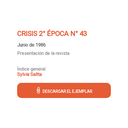
CRISIS 2° ÉPOCA N° 43
Junio de 1986
Presentación de la revista
Índice general
Sylvia Saítta
DESCARGAR EL EJEMPLAR