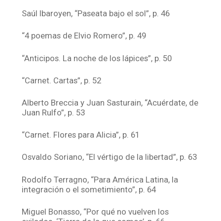
Saúl Ibaroyen, “Paseata bajo el sol”, p. 46
“4 poemas de Elvio Romero”, p. 49
“Anticipos. La noche de los lápices”, p. 50
“Carnet. Cartas”, p. 52
Alberto Breccia y Juan Sasturain, “Acuérdate, de
Juan Rulfo”, p. 53
“Carnet. Flores para Alicia”, p. 61
Osvaldo Soriano, “El vértigo de la libertad”, p. 63
Rodolfo Terragno, “Para América Latina, la
integración o el sometimiento”, p. 64
Miguel Bonasso, “Por qué no vuelven los