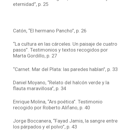
eternidad”, p. 25
Catón, “El hermano Pancho”, p. 26
“La cultura en las cárceles. Un paisaje de cuatro
pasos”. Testimonios y textos recogidos por
Marta Gordillo, p. 27
“Carnet. Mar del Plata: las paredes hablan”, p. 33
Daniel Moyano, “Relato del halcón verde y la
flauta maravillosa”, p. 34
Enrique Molina, “Ars poética”. Testimonio
recogido por Roberto Alifano, p. 40
Jorge Boccanera, “Fayad Jamis, la sangre entre
los párpados y el polvo”, p. 43