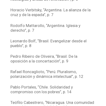
Horacio Verbitsky, “Argentina. La alianza de la
cruz y de la espada”, p. 7
Rodolfo Mattarollo, “Argentina. Iglesia y
derecho”, p. 7
Leonardo Bolf, “Brasil. Evangelizar desde el
pueblo”, p. 8
Pedro Ribeiro de Oliveira, “Brasil. De la
oposición a la concertación”, p. 9
Rafael Roncaglioto, “Perú. Pluralismo,
polarización y dinámica intelectual”, p. 12
Pablo Portales, “Chile. Solidaridad y
compromiso con los pobres”, p. 14
Teófilo Cabestrero, “Nicaragua. Una comunidad