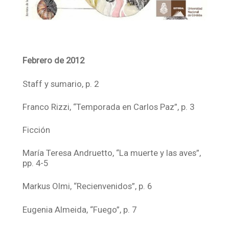
Febrero de 2012
Staff y sumario, p. 2
Franco Rizzi, “Temporada en Carlos Paz”, p. 3
Ficción
María Teresa Andruetto, “La muerte y las aves”,
pp. 4-5
Markus Olmi, “Recienvenidos”, p. 6
Eugenia Almeida, “Fuego”, p. 7