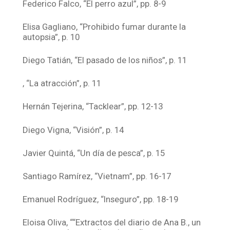
Federico Falco, “El perro azul”, pp. 8-9
Elisa Gagliano, “Prohibido fumar durante la
autopsia”, p. 10
Diego Tatián, “El pasado de los niños”, p. 11
, “La atracción”, p. 11
Hernán Tejerina, “Tacklear”, pp. 12-13
Diego Vigna, “Visión”, p. 14
Javier Quintá, “Un día de pesca”, p. 15
Santiago Ramírez, “Vietnam”, pp. 16-17
Emanuel Rodríguez, “Inseguro”, pp. 18-19
Eloisa Oliva, ““Extractos del diario de Ana B., un