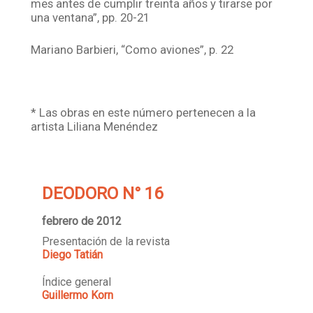
mes antes de cumplir treinta años y tirarse por
una ventana”, pp. 20-21
Mariano Barbieri, “Como aviones”, p. 22
* Las obras en este número pertenecen a la
artista Liliana Menéndez
DEODORO N° 16
febrero de 2012
Presentación de la revista
Diego Tatián
Índice general
Guillermo Korn