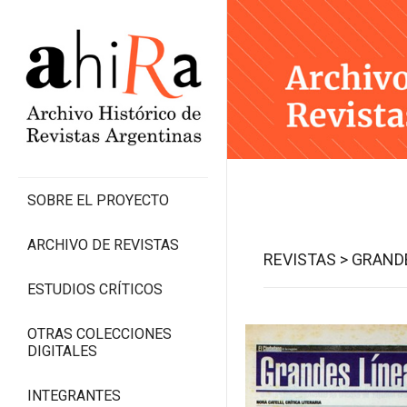
SOBRE EL PROYECTO
ARCHIVO DE REVISTAS
REVISTAS >
GRANDE
ESTUDIOS CRÍTICOS
OTRAS COLECCIONES
DIGITALES
INTEGRANTES