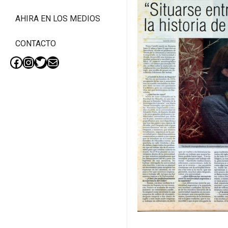
AHIRA EN LOS MEDIOS
CONTACTO
Facebook
Instagram
Twitter
Mail